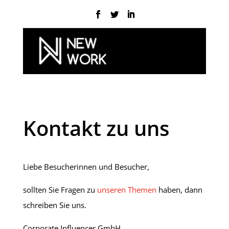
Kontakt zu uns
Liebe Besucherinnen und Besucher,
sollten Sie Fragen zu
unseren Themen
haben, dann
schreiben Sie uns.
Corporate Influencer GmbH