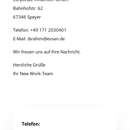
Bahnhofstr. 62
67346 Speyer
Telefon: +49 171 2030401
E-Mail: ibrahim@evsan.de
Wir freuen uns auf Ihre Nachricht.
Herzliche Grüße
Ihr New Work-Team
Telefon: