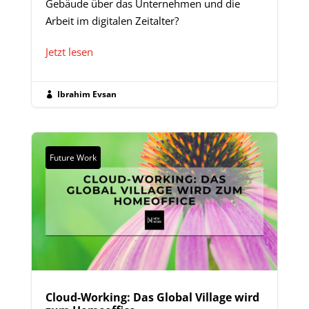
Gebäude über das Unternehmen und die
Arbeit im digitalen Zeitalter?
Jetzt lesen
Ibrahim Evsan

Future Work
Cloud-Working: Das Global Village wird