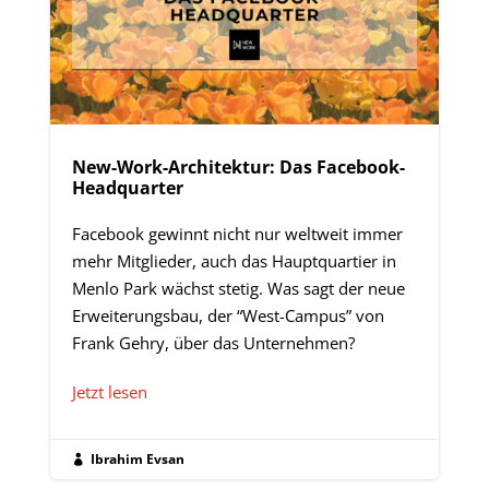
New-Work-Architektur: Das Facebook-
Headquarter
Facebook gewinnt nicht nur weltweit immer
mehr Mitglieder, auch das Hauptquartier in
Menlo Park wächst stetig. Was sagt der neue
Erweiterungsbau, der “West-Campus” von
Frank Gehry, über das Unternehmen?
Jetzt lesen
Ibrahim Evsan
