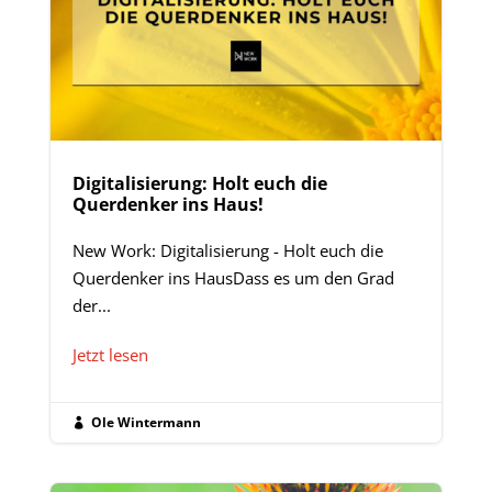
Digitalisierung: Holt euch die
Querdenker ins Haus!
New Work: Digitalisierung - Holt euch die
Querdenker ins HausDass es um den Grad
der...
Jetzt lesen
Ole Wintermann
