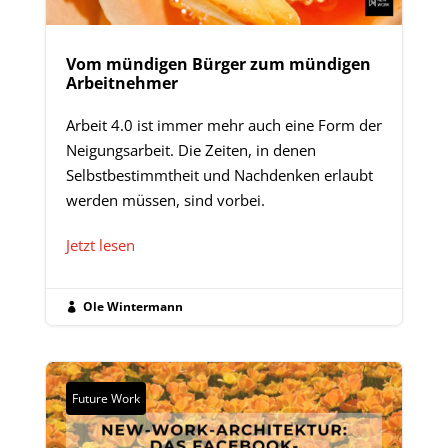
Vom mündigen Bürger zum mündigen
Arbeitnehmer
Arbeit 4.0 ist immer mehr auch eine Form der
Neigungsarbeit. Die Zeiten, in denen
Selbstbestimmtheit und Nachdenken erlaubt
werden müssen, sind vorbei.
Jetzt lesen
Ole Wintermann

Future Work