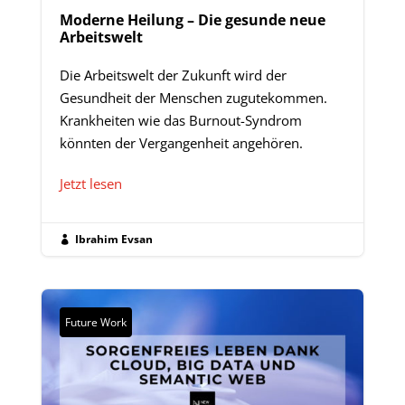
Moderne Heilung – Die gesunde neue
Arbeitswelt
Die Arbeitswelt der Zukunft wird der
Gesundheit der Menschen zugutekommen.
Krankheiten wie das Burnout-Syndrom
könnten der Vergangenheit angehören.
Jetzt lesen
Ibrahim Evsan

Future Work