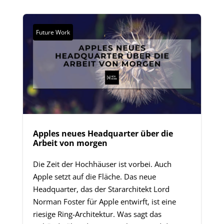
Future Work
Apples neues Headquarter über die
Arbeit von morgen
Die Zeit der Hochhäuser ist vorbei. Auch
Apple setzt auf die Fläche. Das neue
Headquarter, das der Stararchitekt Lord
Norman Foster für Apple entwirft, ist eine
riesige Ring-Architektur. Was sagt das