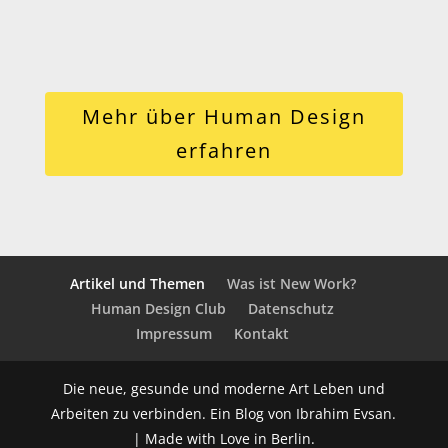
bereit hält.
Mehr über Human Design
erfahren
Artikel und Themen
Was ist New Work?
Human Design Club
Datenschutz
Impressum
Kontakt
Die neue, gesunde und moderne Art Leben und
Arbeiten zu verbinden. Ein Blog von Ibrahim Evsan.
| Made with Love in Berlin.