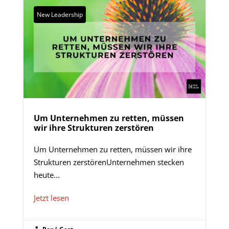
New Leadership
Um Unternehmen zu retten, müssen
wir ihre Strukturen zerstören
Um Unternehmen zu retten, müssen wir ihre
Strukturen zerstörenUnternehmen stecken
heute...
Jetzt lesen