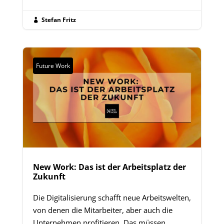
Stefan Fritz

Future Work
New Work: Das ist der Arbeitsplatz der
Zukunft
Die Digitalisierung schafft neue Arbeitswelten,
von denen die Mitarbeiter, aber auch die
Unternehmen profitieren. Das müssen