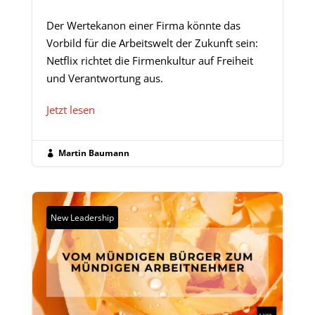
Der Wertekanon einer Firma könnte das
Vorbild für die Arbeitswelt der Zukunft sein:
Netflix richtet die Firmenkultur auf Freiheit
und Verantwortung aus.
Jetzt lesen
Martin Baumann

New Leadership