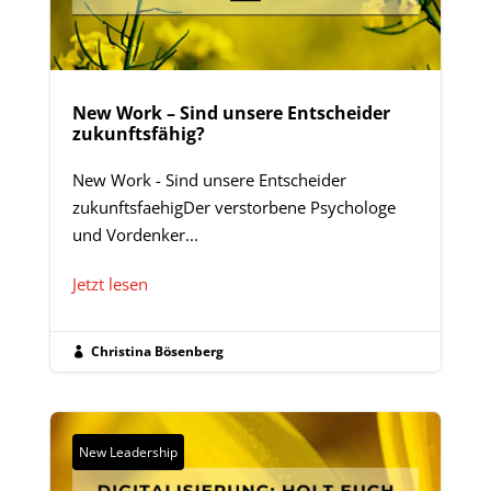
New Work – Sind unsere Entscheider
zukunftsfähig?
New Work - Sind unsere Entscheider
zukunftsfaehigDer verstorbene Psychologe
und Vordenker...
Jetzt lesen
Christina Bösenberg

New Leadership